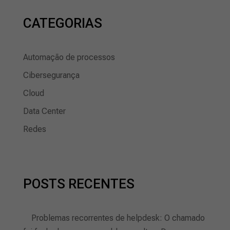
CATEGORIAS
Automação de processos
Cibersegurança
Cloud
Data Center
Redes
POSTS RECENTES
Problemas recorrentes de helpdesk: O chamado