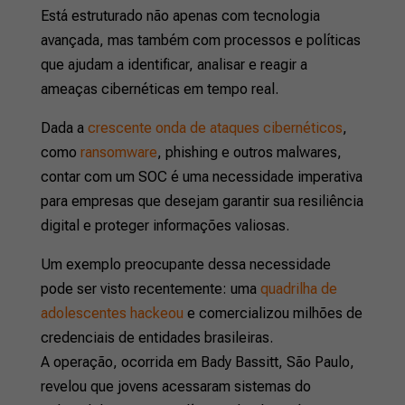
Está estruturado não apenas com tecnologia
avançada, mas também com processos e políticas
que ajudam a identificar, analisar e reagir a
ameaças cibernéticas em tempo real.
Dada a
crescente onda de ataques cibernéticos
,
como
ransomware
, phishing e outros malwares,
contar com um SOC é uma necessidade imperativa
para empresas que desejam garantir sua resiliência
digital e proteger informações valiosas.
Um exemplo preocupante dessa necessidade
pode ser visto recentemente: uma
quadrilha de
adolescentes hackeou
e comercializou milhões de
credenciais de entidades brasileiras.
A operação, ocorrida em Bady Bassitt, São Paulo,
revelou que jovens acessaram sistemas do