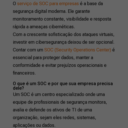
O
serviço de SOC para empresas
é a base da
segurança digital moderna. Ele garante
monitoramento constante, visibilidade e resposta
rápida a ameaças cibernéticas.
Com a crescente sofisticação dos ataques virtuais,
investir em cibersegurança deixou de ser opcional.
Contar com um
SOC (Security Operations Center)
é
essencial para proteger dados, manter a
conformidade e evitar prejuízos operacionais e
financeiros.
O que é um SOC e por que sua empresa precisa
dele?
Um SOC é um centro especializado onde uma
equipe de profissionais de segurança monitora,
avalia e defende os ativos de TI de uma
organização, sejam eles redes, sistemas,
aplicações ou dados.