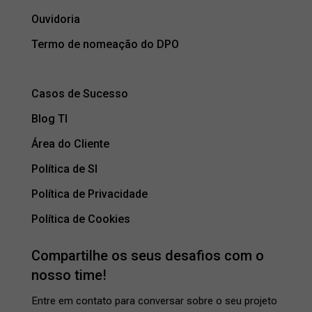
Ouvidoria
Termo de nomeação do DPO
Casos de Sucesso
Blog TI
Área do Cliente
Política de SI
Política de Privacidade
Política de Cookies
Compartilhe os seus desafios com o
nosso time!
Entre em contato para conversar sobre o seu projeto