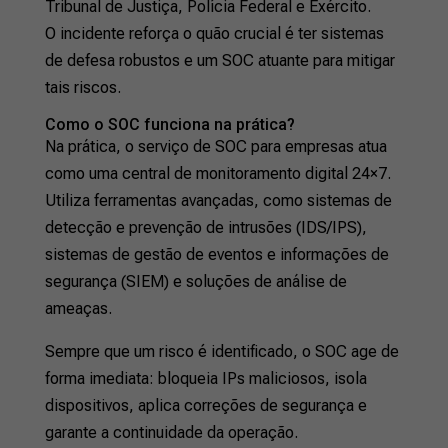
Tribunal de Justiça, Polícia Federal e Exército.
O incidente reforça o quão crucial é ter sistemas
de defesa robustos e um SOC atuante para mitigar
tais riscos.
Como o SOC funciona na prática?
Na prática, o serviço de SOC para empresas atua
como uma central de monitoramento digital 24×7.
Utiliza ferramentas avançadas, como sistemas de
detecção e prevenção de intrusões (IDS/IPS),
sistemas de gestão de eventos e informações de
segurança (SIEM) e soluções de análise de
ameaças.
Sempre que um risco é identificado, o SOC age de
forma imediata: bloqueia IPs maliciosos, isola
dispositivos, aplica correções de segurança e
garante a continuidade da operação.