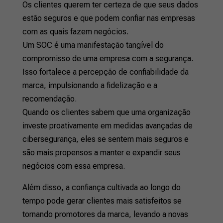
Os clientes querem ter certeza de que seus dados
estão seguros e que podem confiar nas empresas
com as quais fazem negócios.
Um SOC é uma manifestação tangível do
compromisso de uma empresa com a segurança.
Isso fortalece a percepção de confiabilidade da
marca, impulsionando a fidelização e a
recomendação.
Quando os clientes sabem que uma organização
investe proativamente em medidas avançadas de
cibersegurança, eles se sentem mais seguros e
são mais propensos a manter e expandir seus
negócios com essa empresa.
Além disso, a confiança cultivada ao longo do
tempo pode gerar clientes mais satisfeitos se
tornando promotores da marca, levando a novas