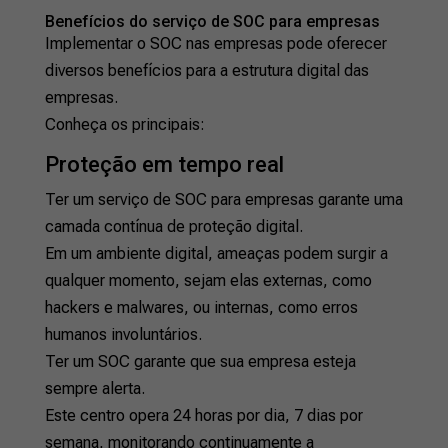
Benefícios do serviço de SOC para empresas
Implementar o SOC nas empresas pode oferecer
diversos benefícios para a estrutura digital das
empresas.
Conheça os principais:
Proteção em tempo real
Ter um serviço de SOC para empresas garante uma
camada contínua de proteção digital.
Em um ambiente digital, ameaças podem surgir a
qualquer momento, sejam elas externas, como
hackers e malwares, ou internas, como erros
humanos involuntários.
Ter um SOC garante que sua empresa esteja
sempre alerta.
Este centro opera 24 horas por dia, 7 dias por
semana, monitorando continuamente a