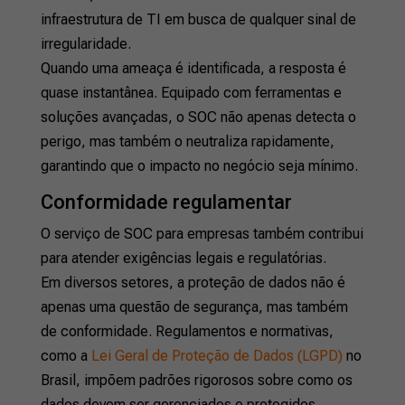
infraestrutura de TI em busca de qualquer sinal de
irregularidade.
Quando uma ameaça é identificada, a resposta é
quase instantânea. Equipado com ferramentas e
soluções avançadas, o SOC não apenas detecta o
perigo, mas também o neutraliza rapidamente,
garantindo que o impacto no negócio seja mínimo.
Conformidade regulamentar
O serviço de SOC para empresas também contribui
para atender exigências legais e regulatórias.
Em diversos setores, a proteção de dados não é
apenas uma questão de segurança, mas também
de conformidade. Regulamentos e normativas,
como a
Lei Geral de Proteção de Dados (LGPD)
no
Brasil, impõem padrões rigorosos sobre como os
dados devem ser gerenciados e protegidos.