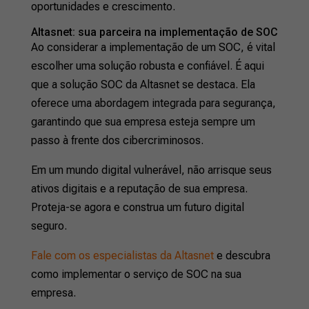
oportunidades e crescimento.
Altasnet: sua parceira na implementação de SOC
Ao considerar a implementação de um SOC, é vital
escolher uma solução robusta e confiável. É aqui
que a solução SOC da Altasnet se destaca. Ela
oferece uma abordagem integrada para segurança,
garantindo que sua empresa esteja sempre um
passo à frente dos cibercriminosos.
Em um mundo digital vulnerável, não arrisque seus
ativos digitais e a reputação de sua empresa.
Proteja-se agora e construa um futuro digital
seguro.
Fale com os especialistas da Altasnet
e descubra
como implementar o serviço de SOC na sua
empresa.