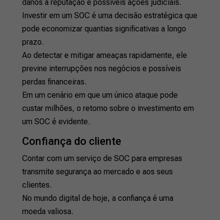
danos à reputação e possíveis ações judiciais.
Investir em um SOC é uma decisão estratégica que
pode economizar quantias significativas a longo
prazo.
Ao detectar e mitigar ameaças rapidamente, ele
previne interrupções nos negócios e possíveis
perdas financeiras.
Em um cenário em que um único ataque pode
custar milhões, o retorno sobre o investimento em
um SOC é evidente.
Confiança do cliente
Contar com um serviço de SOC para empresas
transmite segurança ao mercado e aos seus
clientes.
No mundo digital de hoje, a confiança é uma
moeda valiosa.