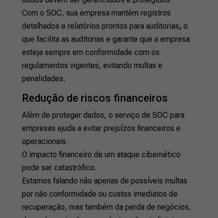
Com o SOC, sua empresa mantém registros
detalhados e relatórios prontos para auditorias
,
o
que facilita as auditorias e garante que a empresa
esteja sempre em conformidade com os
regulamentos vigentes, evitando multas e
penalidades.
Redução de riscos financeiros
Além de proteger dados, o serviço de SOC para
empresas ajuda a evitar prejuízos financeiros e
operacionais.
O impacto financeiro de um ataque cibernético
pode ser catastrófico.
Estamos falando não apenas de possíveis multas
por não conformidade ou custos imediatos de
recuperação, mas também da perda de negócios,