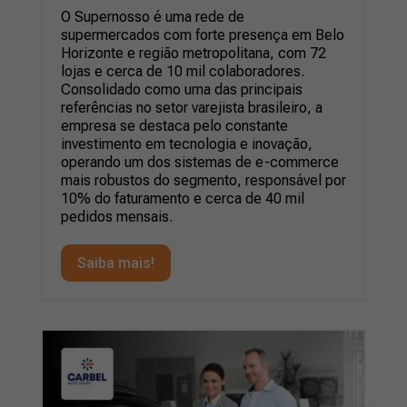
O Supernosso é uma rede de
supermercados com forte presença em Belo
Horizonte e região metropolitana, com 72
lojas e cerca de 10 mil colaboradores.
Consolidado como uma das principais
referências no setor varejista brasileiro, a
empresa se destaca pelo constante
investimento em tecnologia e inovação,
operando um dos sistemas de e-commerce
mais robustos do segmento, responsável por
10% do faturamento e cerca de 40 mil
pedidos mensais.
Saiba mais!