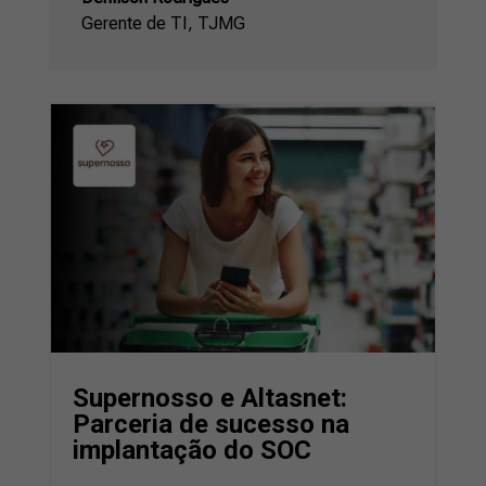
Gerente de TI
,
TJMG
Supernosso e Altasnet:
Parceria de sucesso na
implantação do SOC