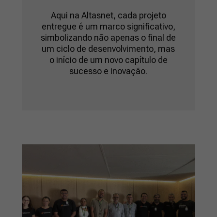
Aqui na Altasnet, cada projeto
entregue é um marco significativo,
simbolizando não apenas o final de
um ciclo de desenvolvimento, mas
o início de um novo capítulo de
sucesso e inovação.