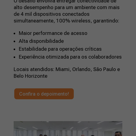
O desafio envolvia entregar conectividade de
alto desempenho para um ambiente com mais
de 4 mil dispositivos conectados
simultaneamente, 100% wireless, garantindo:
Maior performance de acesso
Alta disponibilidade
Estabilidade para operações críticas
Experiência otimizada para os colaboradores
Locais atendidos: Miami, Orlando, São Paulo e
Belo Horizonte
Confira o depoimento!