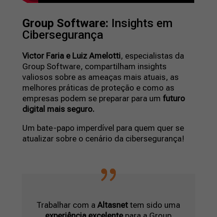
Group Software:
Insights em
Cibersegurança
Victor Faria e Luiz Amelotti
, especialistas da
Group Software, compartilham insights
valiosos sobre as ameaças mais atuais, as
melhores práticas de proteção e como as
empresas podem se preparar para um
futuro
digital mais seguro.
Um bate-papo imperdível para quem quer se
atualizar sobre o cenário da cibersegurança!
Trabalhar com a
Altasnet
tem sido uma
experiência excelente
para a Group