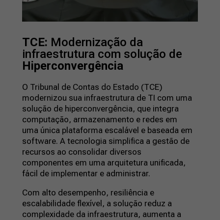
TCE:
Modernização da
infraestrutura com solução de
Hiperconvergência
O Tribunal de Contas do Estado (TCE)
modernizou sua infraestrutura de TI com uma
solução de hiperconvergência, que integra
computação, armazenamento e redes em
uma única plataforma escalável e baseada em
software. A tecnologia simplifica a gestão de
recursos ao consolidar diversos
componentes em uma arquitetura unificada,
fácil de implementar e administrar.
Com alto desempenho, resiliência e
escalabilidade flexível, a solução reduz a
complexidade da infraestrutura, aumenta a