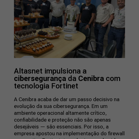
Altasnet impulsiona a
cibersegurança
da
Cenibra
com
tecnologia Fortinet
A Cenibra acaba de dar um passo decisivo na
evolução da sua cibersegurança. Em um
ambiente operacional altamente crítico,
confiabilidade e proteção não são apenas
desejáveis — são essenciais. Por isso, a
empresa apostou na implementação do firewall