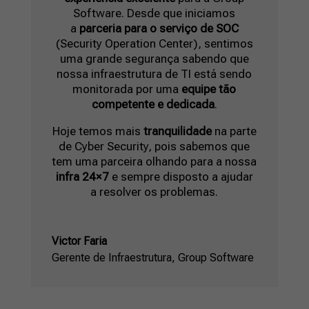
Software. Desde que iniciamos
a
parceria para o serviço de SOC
(Security Operation Center), sentimos
uma grande segurança sabendo que
nossa infraestrutura de TI está sendo
monitorada por uma
equipe tão
competente e dedicada
.
Hoje temos mais
tranquilidade
na parte
de Cyber Security, pois sabemos que
tem uma parceira olhando para a nossa
infra 24×7
e sempre disposto a ajudar
a resolver os problemas.
Victor Faria
Gerente de Infraestrutura
,
Group Software