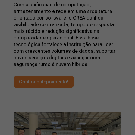
Com a unificação de computação,
armazenamento e rede em uma arquitetura
orientada por software, o CREA ganhou
visibilidade centralizada, tempo de resposta
mais rápido e redução significativa na
complexidade operacional. Essa base
tecnológica fortalece a instituição para lidar
com crescentes volumes de dados, suportar
novos serviços digitais e avançar com
segurança rumo à nuvem híbrida.
Confira o depoimento!