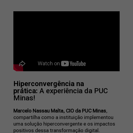
Hiperconvergência na
prática:
A experiência da PUC
Minas!
Marcelo Nassau Malta, CIO da PUC Minas
,
compartilha como a instituição implementou
uma solução hiperconvergente e os impactos
positivos dessa transformação digital.