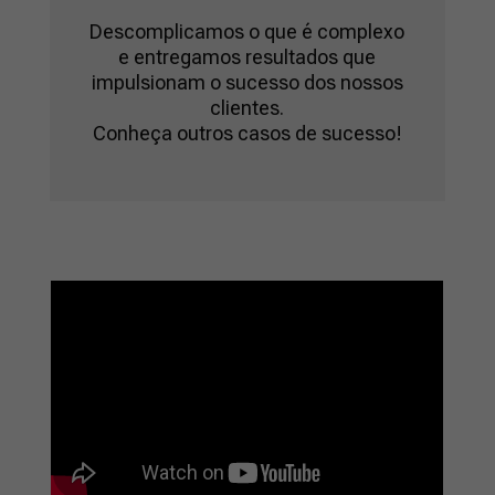
Descomplicamos o que é complexo
e entregamos resultados que
impulsionam o sucesso dos nossos
clientes.
Conheça outros casos de sucesso!