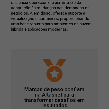
eficiência operacional e permite rápida
adaptação às mudanças nas demandas de
negócios. Além disso, oferece suporte a
virtualização e containers, proporcionando
uma base robusta para ambientes de nuvem
híbrida e aplicações modernas.

Marcas de peso
confiam
na Altasnet para
transformar desafios em
resultados