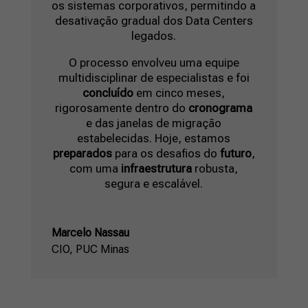
os sistemas corporativos, permitindo a
desativação gradual dos Data Centers
legados.
O processo envolveu uma equipe
multidisciplinar de especialistas e foi
concluído
em cinco meses,
rigorosamente dentro do
cronograma
e das janelas de migração
estabelecidas. Hoje, estamos
preparados
para os desafios do
futuro
,
com uma
infraestrutura
robusta,
segura e escalável.
Marcelo Nassau
CIO
,
PUC Minas