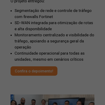
O projeto entregou:
Segmentação de rede e controle de tráfego
com firewalls Fortinet
SD-WAN integrada para otimização de rotas
e alta disponibilidade
Monitoramento centralizado e visibilidade do
tráfego, apoiando a segurança geral da
operação
Continuidade operacional para todas as
unidades, mesmo em cenários críticos
Confira o depoimento!