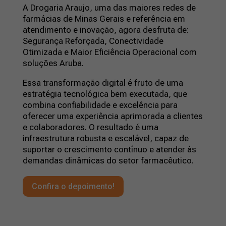
A Drogaria Araujo, uma das maiores redes de
farmácias de Minas Gerais e referência em
atendimento e inovação, agora desfruta de:
Segurança Reforçada, Conectividade
Otimizada e Maior Eficiência Operacional com
soluções Aruba.
Essa transformação digital é fruto de uma
estratégia tecnológica bem executada, que
combina confiabilidade e excelência para
oferecer uma experiência aprimorada a clientes
e colaboradores. O resultado é uma
infraestrutura robusta e escalável, capaz de
suportar o crescimento contínuo e atender às
demandas dinâmicas do setor farmacêutico.
Confira o depoimento!