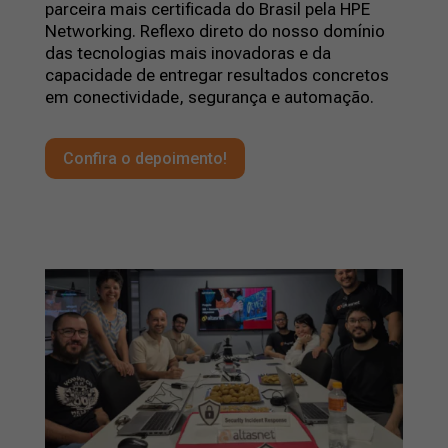
parceira mais certificada do Brasil pela HPE
Networking. Reflexo direto do nosso domínio
das tecnologias mais inovadoras e da
capacidade de entregar resultados concretos
em conectividade, segurança e automação.
Confira o depoimento!