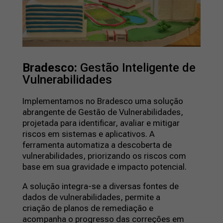
Bradesco:
Gestão Inteligente de
Vulnerabilidades
Implementamos no Bradesco uma solução
abrangente de Gestão de Vulnerabilidades,
projetada para identificar, avaliar e mitigar
riscos em sistemas e aplicativos. A
ferramenta automatiza a descoberta de
vulnerabilidades, priorizando os riscos com
base em sua gravidade e impacto potencial.
A solução integra-se a diversas fontes de
dados de vulnerabilidades, permite a
criação de planos de remediação e
acompanha o progresso das correções em