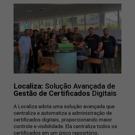
Localiza:
Solução Avançada de
Gestão de Certificados
Digitais
A Localiza adota uma solução avançada que
centraliza e automatiza a administração de
certificados digitais, proporcionando maior
controle e visibilidade. Ela centraliza todos os
certificados em um único repositório,