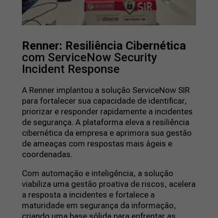
Renner: Resiliência Cibernética
com ServiceNow Security
Incident Response
A Renner implantou a solução ServiceNow SIR
para fortalecer sua capacidade de identificar,
priorizar e responder rapidamente a incidentes
de segurança. A plataforma eleva a resiliência
cibernética da empresa e aprimora sua gestão
de ameaças com respostas mais ágeis e
coordenadas.
Com automação e inteligência, a solução
viabiliza uma gestão proativa de riscos, acelera
a resposta a incidentes e fortalece a
maturidade em segurança da informação,
criando uma base sólida para enfrentar as