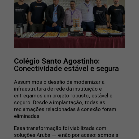
Colégio Santo Agostinho:
Conectividade estável e segura
Assumimos o desafio de modernizar a
infraestrutura de rede da instituição e
entregamos um projeto robusto, estável e
seguro. Desde a implantação, todas as
reclamações relacionadas à conexão foram
eliminadas.
Essa transformação foi viabilizada com
soluções Aruba — e não por acaso: somos a