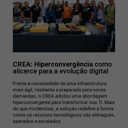
CREA: Hiperconvergência
como
alicerce para a evolução digital
Frente à necessidade de uma infraestrutura
mais ágil, resiliente e preparada para novas
demandas, o CREA adotou uma abordagem
hiperconvergente para transformar sua TI. Mais
do que modernizar, a solução redefine a forma
como os recursos tecnológicos são entregues,
operados e escalados.