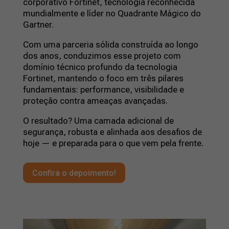
corporativo Fortinet, tecnologia reconhecida
mundialmente e líder no Quadrante Mágico do
Gartner.
Com uma parceria sólida construída ao longo
dos anos, conduzimos esse projeto com
domínio técnico profundo da tecnologia
Fortinet, mantendo o foco em três pilares
fundamentais: performance, visibilidade e
proteção contra ameaças avançadas.
O resultado? Uma camada adicional de
segurança, robusta e alinhada aos desafios de
hoje — e preparada para o que vem pela frente.
Confira o depoimento!