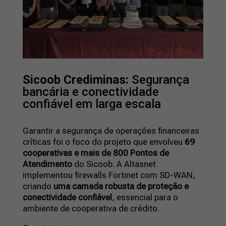
Sicoob Crediminas:
Segurança
bancária e conectividade
confiável em larga escala
Garantir a segurança de operações financeiras
críticas foi o foco do projeto que envolveu
69
cooperativas e mais de 800 Pontos de
Atendimento
do Sicoob. A Altasnet
implementou firewalls Fortinet com SD-WAN,
criando
uma camada robusta de proteção e
conectividade confiável
, essencial para o
ambiente de cooperativa de crédito.