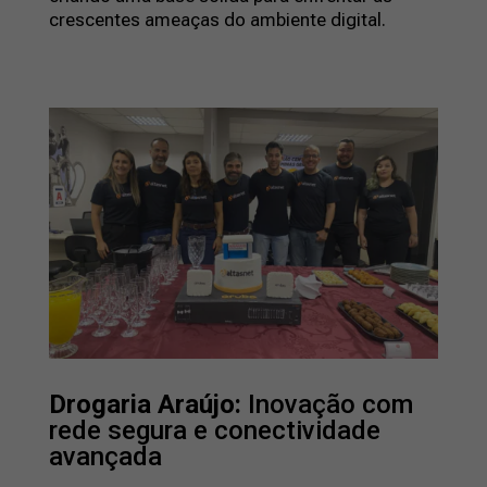
crescentes ameaças do ambiente digital.
Drogaria Araújo:
Inovação com
rede segura e conectividade
avançada