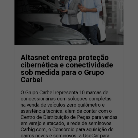
Altasnet entrega proteção
cibernética e conectividade
sob medida para o Grupo
Carbel
O Grupo
Carbel
representa 10 marcas de
concessionárias com soluções completas
na venda de veículos zero quilômetro e
assistência
técnica, além de contar com o
Centro de Distribuição de Peças para vendas
em varejo e atacado, a rede de seminovos
Carbig.com, o Consórcio
para aquisição de
carros novos e seminovos, a
UseCar
para