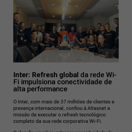
Inter: Refresh global
da rede Wi-
Fi impulsiona conectividade de
alta performance
O Inter, com mais de 37 milhões de clientes e
presença internacional, confiou à Altasnet a
missão de executar o refresh tecnológico
completo da sua rede corporativa Wi-Fi.