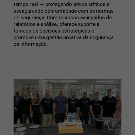
tempo real — protegendo ativos críticos e
assegurando conformidade com as normas
de segurança. Com recursos avançados de
relatórios e análise, oferece suporte à
tomada de decisões estratégicas e
promove uma gestão proativa da segurança
da informação.