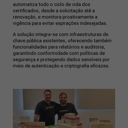
automatiza todo o ciclo de vida dos
certificados, desde a solicitação até a
renovação, e monitora proativamente a
vigência para evitar expirações indesejadas.
A solução integra-se com infraestruturas de
chave pública existentes, oferecendo também
funcionalidades para relatórios e auditoria,
garantindo conformidade com políticas de
segurança e protegendo dados sensíveis por
meio de autenticação e criptografia eficazes.