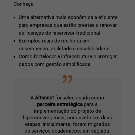
Conheça:
Uma alternativa mais econômica e eficiente
para empresas que estão prestes a renovar
as licenças do hipervisor tradicional
Exemplos reais de melhoria em
desempenho, agilidade e escalabilidade
Como fortalecer a infraestrutura e proteger
dados com gestão simplificada
A
Altasnet
foi selecionada como
parceira estratégica
para a
implementação do projeto de
hiperconvergência, conduzido em duas
etapas: inicialmente, foram migrados
os serviços acadêmicos; em seguida,