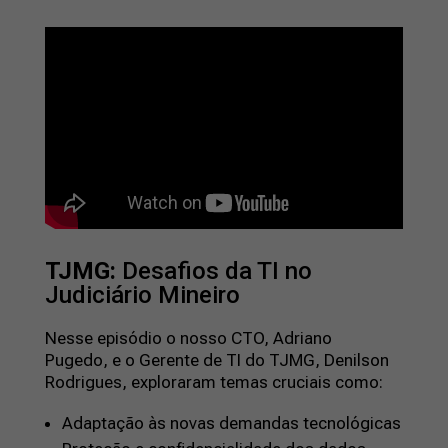
TJMG:
Desafios da TI no
Judiciário Mineiro
Nesse episódio o nosso CTO, Adriano
Pugedo, e o Gerente de TI do TJMG, Denilson
Rodrigues, exploraram temas cruciais como:
Adaptação às novas demandas tecnológicas