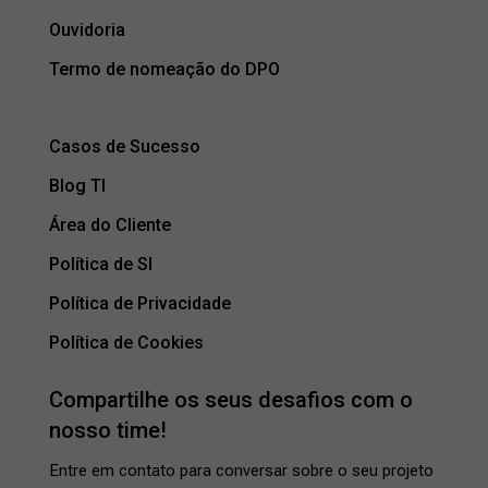
Ouvidoria
Termo de nomeação do DPO
Casos de Sucesso
Blog TI
Área do Cliente
Política de SI
Política de Privacidade
Política de Cookies
Compartilhe os seus desafios com o
nosso time!
Entre em contato para conversar sobre o seu projeto