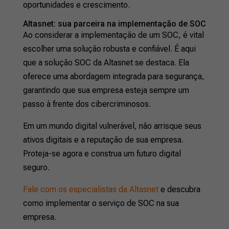
oportunidades e crescimento.
Altasnet: sua parceira na implementação de SOC
Ao considerar a implementação de um SOC, é vital
escolher uma solução robusta e confiável. É aqui
que a solução SOC da Altasnet se destaca. Ela
oferece uma abordagem integrada para segurança,
garantindo que sua empresa esteja sempre um
passo à frente dos cibercriminosos.
Em um mundo digital vulnerável, não arrisque seus
ativos digitais e a reputação de sua empresa.
Proteja-se agora e construa um futuro digital
seguro.
Fale com os especialistas da Altasnet
e descubra
como implementar o serviço de SOC na sua
empresa.