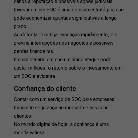
danos à reputação e possíveis ações judiciais.
Investir em um SOC é uma decisão estratégica que
pode economizar quantias significativas a longo
prazo.
Ao detectar e mitigar ameaças rapidamente, ele
previne interrupções nos negócios e possíveis
perdas financeiras.
Em um cenário em que um único ataque pode
custar milhões, o retorno sobre o investimento em
um SOC é evidente.
Confiança do cliente
Contar com um serviço de SOC para empresas
transmite segurança ao mercado e aos seus
clientes.
No mundo digital de hoje, a confiança é uma
moeda valiosa.