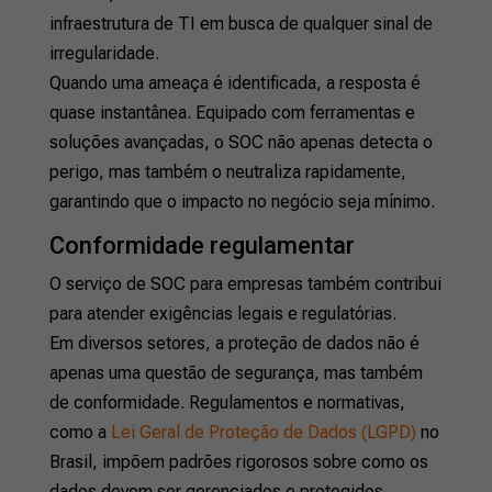
infraestrutura de TI em busca de qualquer sinal de
irregularidade.
Quando uma ameaça é identificada, a resposta é
quase instantânea. Equipado com ferramentas e
soluções avançadas, o SOC não apenas detecta o
perigo, mas também o neutraliza rapidamente,
garantindo que o impacto no negócio seja mínimo.
Conformidade regulamentar
O serviço de SOC para empresas também contribui
para atender exigências legais e regulatórias.
Em diversos setores, a proteção de dados não é
apenas uma questão de segurança, mas também
de conformidade. Regulamentos e normativas,
como a
Lei Geral de Proteção de Dados (LGPD)
no
Brasil, impõem padrões rigorosos sobre como os
dados devem ser gerenciados e protegidos.