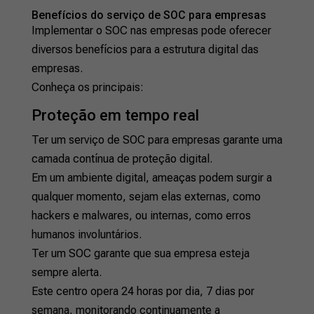
Benefícios do serviço de SOC para empresas
Implementar o SOC nas empresas pode oferecer
diversos benefícios para a estrutura digital das
empresas.
Conheça os principais:
Proteção em tempo real
Ter um serviço de SOC para empresas garante uma
camada contínua de proteção digital.
Em um ambiente digital, ameaças podem surgir a
qualquer momento, sejam elas externas, como
hackers e malwares, ou internas, como erros
humanos involuntários.
Ter um SOC garante que sua empresa esteja
sempre alerta.
Este centro opera 24 horas por dia, 7 dias por
semana, monitorando continuamente a