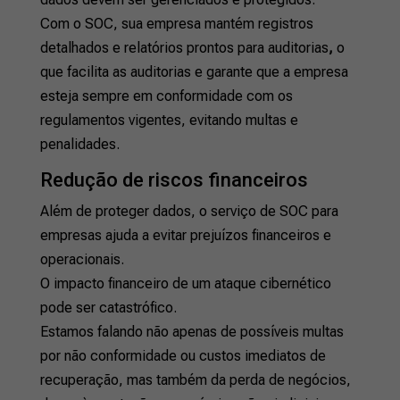
Com o SOC, sua empresa mantém registros
detalhados e relatórios prontos para auditorias
,
o
que facilita as auditorias e garante que a empresa
esteja sempre em conformidade com os
regulamentos vigentes, evitando multas e
penalidades.
Redução de riscos financeiros
Além de proteger dados, o serviço de SOC para
empresas ajuda a evitar prejuízos financeiros e
operacionais.
O impacto financeiro de um ataque cibernético
pode ser catastrófico.
Estamos falando não apenas de possíveis multas
por não conformidade ou custos imediatos de
recuperação, mas também da perda de negócios,