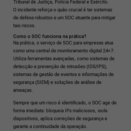
Tribunal de Justiça, Polícia Federal e Exército.
O incidente reforça o quão crucial é ter sistemas
de defesa robustos e um SOC atuante para mitigar
tais riscos.
Como o SOC funciona na prática?
Na prática, o serviço de SOC para empresas atua
como uma central de monitoramento digital 24×7.
Utiliza ferramentas avançadas, como sistemas de
detecção e prevenção de intrusões (IDS/IPS),
sistemas de gestão de eventos e informações de
segurança (SIEM) e soluções de análise de
ameaças.
Sempre que um risco é identificado, o SOC age de
forma imediata: bloqueia IPs maliciosos, isola
dispositivos, aplica correções de segurança e
garante a continuidade da operação.