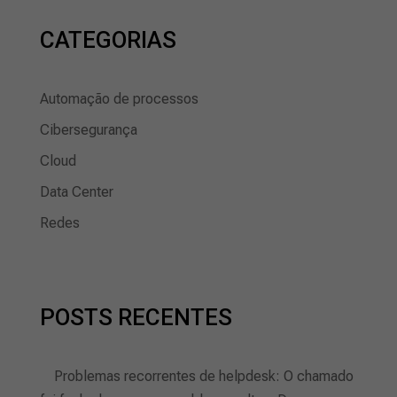
CATEGORIAS
Automação de processos
Cibersegurança
Cloud
Data Center
Redes
POSTS RECENTES
Problemas recorrentes de helpdesk: O chamado