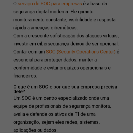
O
serviço de SOC para empresas
é a base da
segurança digital moderna. Ele garante
monitoramento constante, visibilidade e resposta
rápida a ameaças cibernéticas.
Com a crescente sofisticação dos ataques virtuais,
investir em cibersegurança deixou de ser opcional.
Contar com um
SOC (Security Operations Center)
é
essencial para proteger dados, manter a
conformidade e evitar prejuízos operacionais e
financeiros.
O que é um SOC e por que sua empresa precisa
dele?
Um SOC é um centro especializado onde uma
equipe de profissionais de segurança monitora,
avalia e defende os ativos de TI de uma
organização, sejam eles redes, sistemas,
aplicações ou dados.