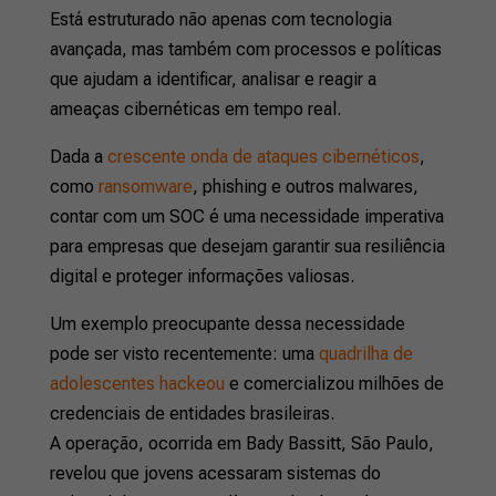
Está estruturado não apenas com tecnologia
avançada, mas também com processos e políticas
que ajudam a identificar, analisar e reagir a
ameaças cibernéticas em tempo real.
Dada a
crescente onda de ataques cibernéticos
,
como
ransomware
, phishing e outros malwares,
contar com um SOC é uma necessidade imperativa
para empresas que desejam garantir sua resiliência
digital e proteger informações valiosas.
Um exemplo preocupante dessa necessidade
pode ser visto recentemente: uma
quadrilha de
adolescentes hackeou
e comercializou milhões de
credenciais de entidades brasileiras.
A operação, ocorrida em Bady Bassitt, São Paulo,
revelou que jovens acessaram sistemas do