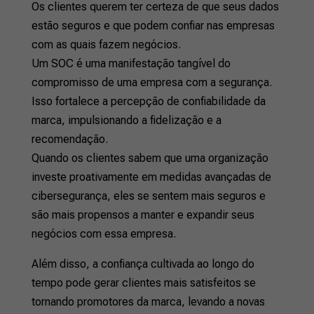
Os clientes querem ter certeza de que seus dados
estão seguros e que podem confiar nas empresas
com as quais fazem negócios.
Um SOC é uma manifestação tangível do
compromisso de uma empresa com a segurança.
Isso fortalece a percepção de confiabilidade da
marca, impulsionando a fidelização e a
recomendação.
Quando os clientes sabem que uma organização
investe proativamente em medidas avançadas de
cibersegurança, eles se sentem mais seguros e
são mais propensos a manter e expandir seus
negócios com essa empresa.
Além disso, a confiança cultivada ao longo do
tempo pode gerar clientes mais satisfeitos se
tornando promotores da marca, levando a novas