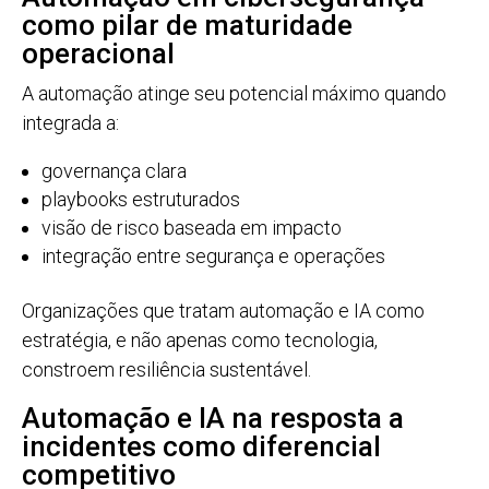
como pilar de maturidade
operacional
A automação atinge seu potencial máximo quando
integrada a:
governança clara
playbooks estruturados
visão de risco baseada em impacto
integração entre segurança e operações
Organizações que tratam automação e IA como
estratégia, e não apenas como tecnologia,
constroem resiliência sustentável.
Automação e IA na resposta a
incidentes como diferencial
competitivo