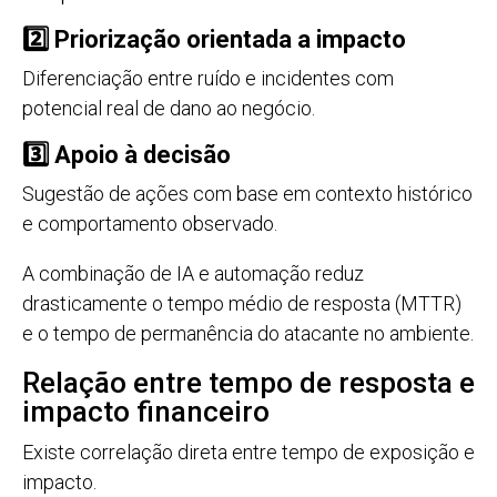
2️⃣ Priorização orientada a impacto
Diferenciação entre ruído e incidentes com
potencial real de dano ao negócio.
3️⃣ Apoio à decisão
Sugestão de ações com base em contexto histórico
e comportamento observado.
A combinação de IA e automação reduz
drasticamente o tempo médio de resposta (MTTR)
e o tempo de permanência do atacante no ambiente.
Relação entre tempo de resposta e
impacto financeiro
Existe correlação direta entre tempo de exposição e
impacto.