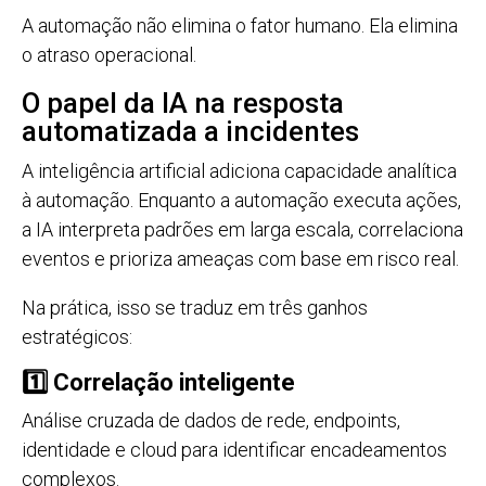
A automação não elimina o fator humano. Ela elimina
o atraso operacional.
O papel da IA na resposta
automatizada a incidentes
A inteligência artificial adiciona capacidade analítica
à automação. Enquanto a automação executa ações,
a IA interpreta padrões em larga escala, correlaciona
eventos e prioriza ameaças com base em risco real.
Na prática, isso se traduz em três ganhos
estratégicos:
1️⃣ Correlação inteligente
Análise cruzada de dados de rede, endpoints,
identidade e cloud para identificar encadeamentos
complexos.