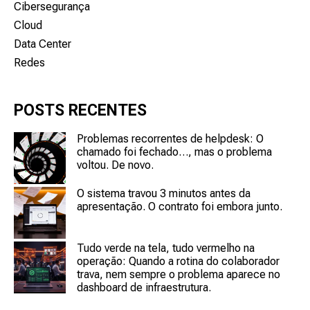
Cibersegurança
Cloud
Data Center
Redes
POSTS RECENTES
Problemas recorrentes de helpdesk: O
chamado foi fechado…, mas o problema
voltou. De novo.
O sistema travou 3 minutos antes da
apresentação. O contrato foi embora junto.
Tudo verde na tela, tudo vermelho na
operação: Quando a rotina do colaborador
trava, nem sempre o problema aparece no
dashboard de infraestrutura.