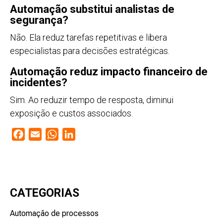
Automação substitui analistas de
segurança?
Não. Ela reduz tarefas repetitivas e libera
especialistas para decisões estratégicas.
Automação reduz impacto financeiro de
incidentes?
Sim. Ao reduzir tempo de resposta, diminui
exposição e custos associados.
Facebook
Email
WhatsApp
LinkedIn
CATEGORIAS
Automação de processos