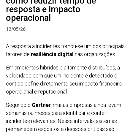
como reduzir tempo de
resposta e impacto
operacional
12/05/26
A resposta a incidentes tornou-se um dos principais
fatores de
resiliência digital
nas organizações.
Em ambientes híbridos e altamente distribuídos, a
velocidade com que um incidente é detectado e
contido define diretamente seu impacto financeiro,
operacional e reputacional.
Segundo o
Gartner
, muitas empresas ainda levam
semanas ou meses para identificar e conter
incidentes relevantes. Nesse intervalo, sistemas
permanecem expostos e decisões críticas são