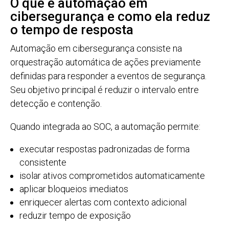
O que é automação em
cibersegurança e como ela reduz
o tempo de resposta
Automação em cibersegurança consiste na
orquestração automática de ações previamente
definidas para responder a eventos de segurança.
Seu objetivo principal é reduzir o intervalo entre
detecção e contenção.
Quando integrada ao SOC, a automação permite:
executar respostas padronizadas de forma
consistente
isolar ativos comprometidos automaticamente
aplicar bloqueios imediatos
enriquecer alertas com contexto adicional
reduzir tempo de exposição