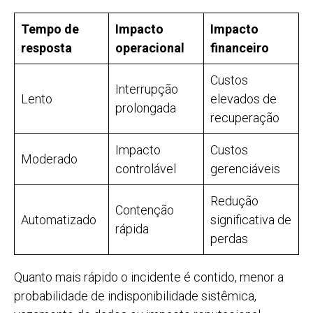
Tempo de
Impacto
Impacto
resposta
operacional
financeiro
Custos
Interrupção
Lento
elevados de
prolongada
recuperação
Impacto
Custos
Moderado
controlável
gerenciáveis
Redução
Contenção
Automatizado
significativa de
rápida
perdas
Quanto mais rápido o incidente é contido, menor a
probabilidade de indisponibilidade sistêmica,