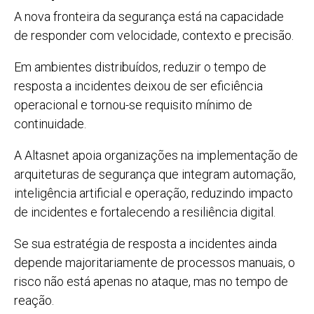
A nova fronteira da segurança está na capacidade
de responder com velocidade, contexto e precisão.
Em ambientes distribuídos, reduzir o tempo de
resposta a incidentes deixou de ser eficiência
operacional e tornou-se requisito mínimo de
continuidade.
A Altasnet apoia organizações na implementação de
arquiteturas de segurança que integram automação,
inteligência artificial e operação, reduzindo impacto
de incidentes e fortalecendo a resiliência digital.
Se sua estratégia de resposta a incidentes ainda
depende majoritariamente de processos manuais, o
risco não está apenas no ataque, mas no tempo de
reação.