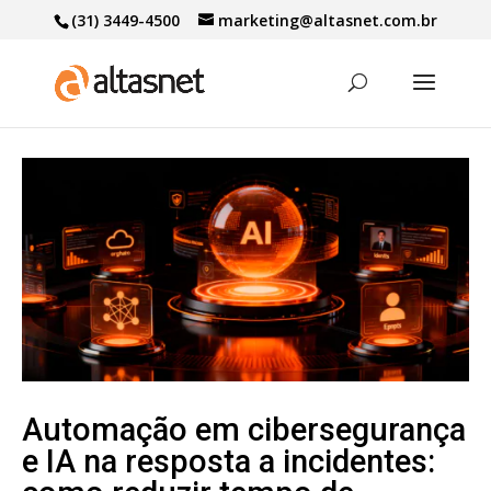
(31) 3449-4500
marketing@altasnet.com.br
Automação em cibersegurança
e IA na resposta a incidentes: