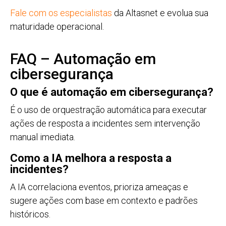
Fale com os especialistas
da Altasnet e evolua sua
maturidade operacional.
FAQ – Automação em
cibersegurança
O que é automação em cibersegurança?
É o uso de orquestração automática para executar
ações de resposta a incidentes sem intervenção
manual imediata.
Como a IA melhora a resposta a
incidentes?
A IA correlaciona eventos, prioriza ameaças e
sugere ações com base em contexto e padrões
históricos.