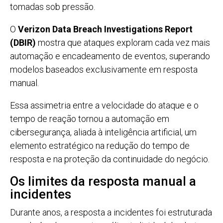
tomadas sob pressão.
O
Verizon Data Breach Investigations Report
(DBIR)
mostra que ataques exploram cada vez mais
automação e encadeamento de eventos, superando
modelos baseados exclusivamente em resposta
manual.
Essa assimetria entre a velocidade do ataque e o
tempo de reação tornou a automação em
cibersegurança, aliada à inteligência artificial, um
elemento estratégico na redução do tempo de
resposta e na proteção da continuidade do negócio.
Os limites da resposta manual a
incidentes
Durante anos, a resposta a incidentes foi estruturada