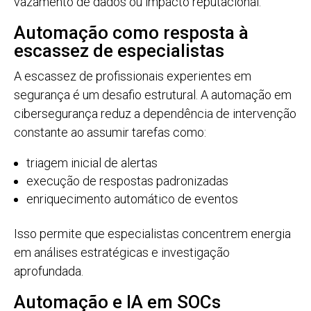
vazamento de dados ou impacto reputacional.
Automação como resposta à
escassez de especialistas
A escassez de profissionais experientes em
segurança é um desafio estrutural. A automação em
cibersegurança reduz a dependência de intervenção
constante ao assumir tarefas como:
triagem inicial de alertas
execução de respostas padronizadas
enriquecimento automático de eventos
Isso permite que especialistas concentrem energia
em análises estratégicas e investigação
aprofundada.
Automação e IA em SOCs