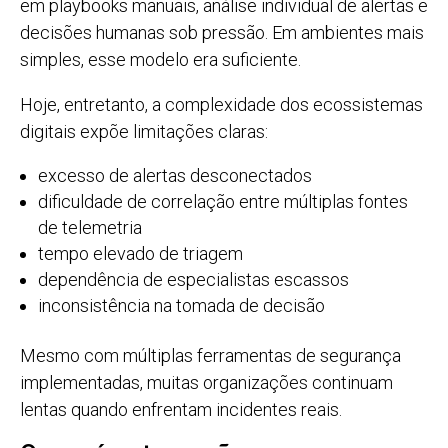
em playbooks manuais, análise individual de alertas e
decisões humanas sob pressão. Em ambientes mais
simples, esse modelo era suficiente.
Hoje, entretanto, a complexidade dos ecossistemas
digitais expõe limitações claras:
excesso de alertas desconectados
dificuldade de correlação entre múltiplas fontes
de telemetria
tempo elevado de triagem
dependência de especialistas escassos
inconsistência na tomada de decisão
Mesmo com múltiplas ferramentas de segurança
implementadas, muitas organizações continuam
lentas quando enfrentam incidentes reais.