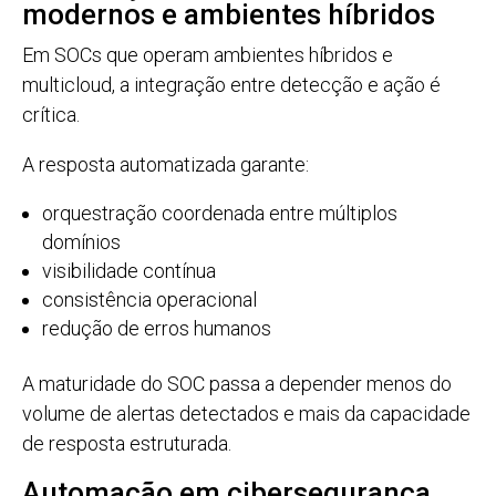
modernos e ambientes híbridos
Em SOCs que operam ambientes híbridos e
multicloud, a integração entre detecção e ação é
crítica.
A resposta automatizada garante:
orquestração coordenada entre múltiplos
domínios
visibilidade contínua
consistência operacional
redução de erros humanos
A maturidade do SOC passa a depender menos do
volume de alertas detectados e mais da capacidade
de resposta estruturada.
Automação em cibersegurança