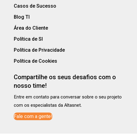
Casos de Sucesso
Blog TI
Área do Cliente
Política de SI
Política de Privacidade
Política de Cookies
Compartilhe os seus desafios com o
nosso time!
Entre em contato para conversar sobre o seu projeto
com os especialistas da Altasnet.
Fale com a gente!