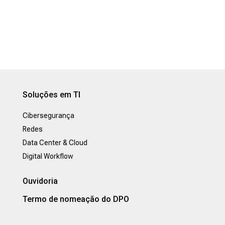
Soluções em TI
Cibersegurança
Redes
Data Center & Cloud
Digital Workflow
Ouvidoria
Termo de nomeação do DPO