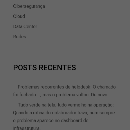
Cibersegurança
Cloud
Data Center
Redes
POSTS RECENTES
Problemas recorrentes de helpdesk: O chamado
foi fechado…, mas o problema voltou. De novo.
Tudo verde na tela, tudo vermelho na operação:
Quando a rotina do colaborador trava, nem sempre
o problema aparece no dashboard de
infraestrutura.