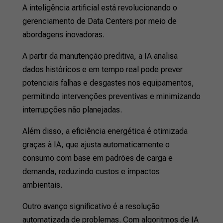
A inteligência artificial está revolucionando o
gerenciamento de Data Centers por meio de
abordagens inovadoras.
A partir da manutenção preditiva, a IA analisa
dados históricos e em tempo real pode prever
potenciais falhas e desgastes nos equipamentos,
permitindo intervenções preventivas e minimizando
interrupções não planejadas.
Além disso, a eficiência energética é otimizada
graças à IA, que ajusta automaticamente o
consumo com base em padrões de carga e
demanda, reduzindo custos e impactos
ambientais.
Outro avanço significativo é a resolução
automatizada de problemas. Com algoritmos de IA