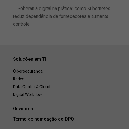
Soberania digital na prática: como Kubernetes
reduz dependência de fornecedores e aumenta
controle
Soluções em TI
Cibersegurança
Redes
Data Center & Cloud
Digital Workflow
Ouvidoria
Termo de nomeação do DPO