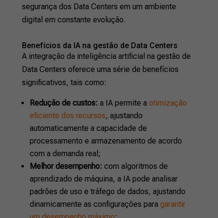
segurança dos Data Centers em um ambiente
digital em constante evolução.
Benefícios da IA na gestão de Data Centers
A integração da inteligência artificial na gestão de
Data Centers oferece uma série de benefícios
significativos, tais como:
Redução de custos:
a IA permite a
otimização
eficiente dos recursos
, ajustando
automaticamente a capacidade de
processamento e armazenamento de acordo
com a demanda real;
Melhor desempenho:
com algoritmos de
aprendizado de máquina, a IA pode analisar
padrões de uso e tráfego de dados, ajustando
dinamicamente as configurações para
garantir
um desempenho máximo
;