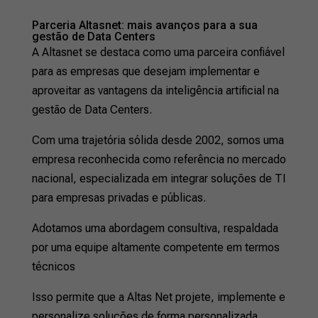
Parceria Altasnet: mais avanços para a sua
gestão de Data Centers
A Altasnet se destaca como uma parceira confiável
para as empresas que desejam implementar e
aproveitar as vantagens da inteligência artificial na
gestão de Data Centers.
Com uma trajetória sólida desde 2002, somos uma
empresa reconhecida como referência no mercado
nacional, especializada em integrar soluções de TI
para empresas privadas e públicas.
Adotamos uma abordagem consultiva, respaldada
por uma equipe altamente competente em termos
técnicos
Isso permite que a Altas Net projete, implemente e
personalize soluções de forma personalizada,