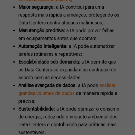
Maior segurança:
a IA contribui para uma
resposta mais rápida a ameaças, protegendo os
Data Centers contra ataques maliciosos;
Manutenção preditiva:
a IA pode prever falhas
em equipamentos antes que ocorram;
Automação Inteligente:
a IA pode automatizar
tarefas rotineiras e repetitivas;
Escalabilidade sob demanda:
a IA permite que
os Data Centers se expandam ou contraiam de
acordo com as necessidades;
Análise avançada de dados
: a IA pode
analisar
grandes volumes de dados
de maneira rápida e
precisa;
Sustentabilidade:
a IA pode otimizar o consumo
de energia, reduzindo o impacto ambiental dos
Data Centers e contribuindo para práticas mais
sustentáveis.