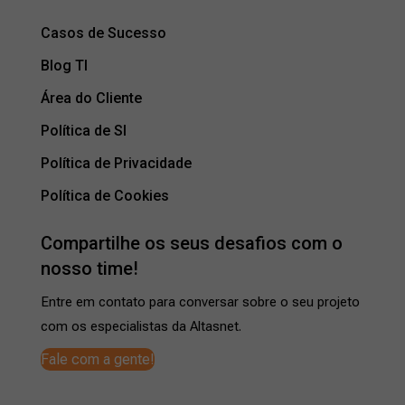
Casos de Sucesso
Blog TI
Área do Cliente
Política de SI
Política de Privacidade
Política de Cookies
Compartilhe os seus desafios com o
nosso time!
Entre em contato para conversar sobre o seu projeto
com os especialistas da Altasnet.
Fale com a gente!