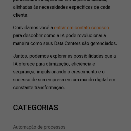
alinhadas às necessidades específicas de cada
cliente.
Convidamos você a
entrar em contato conosco
para descobrir como a IA pode revolucionar a
maneira como seus Data Centers são gerenciados.
Juntos, podemos explorar as possibilidades que a
IA oferece para otimização, eficiência e
segurança, impulsionando o crescimento e o
sucesso de sua empresa em um mundo digital em
constante transformação.
CATEGORIAS
Automação de processos