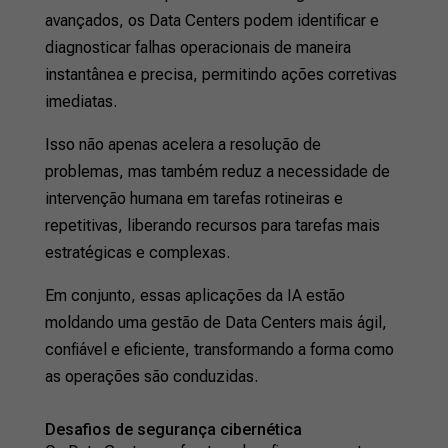
avançados, os Data Centers podem identificar e
diagnosticar falhas operacionais de maneira
instantânea e precisa, permitindo ações corretivas
imediatas.
Isso não apenas acelera a resolução de
problemas, mas também reduz a necessidade de
intervenção humana em tarefas rotineiras e
repetitivas, liberando recursos para tarefas mais
estratégicas e complexas.
Em conjunto, essas aplicações da IA estão
moldando uma gestão de Data Centers mais ágil,
confiável e eficiente, transformando a forma como
as operações são conduzidas.
Desafios de segurança cibernética