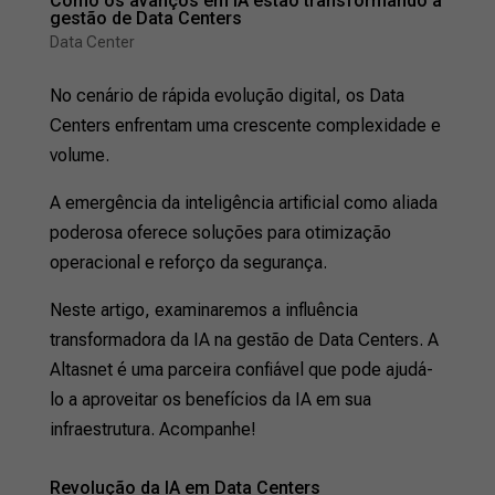
Como os avanços em IA estão transformando a
gestão de Data Centers
Data Center
No cenário de rápida evolução digital, os Data
Centers enfrentam uma crescente complexidade e
volume.
A emergência da inteligência artificial como aliada
poderosa oferece soluções para otimização
operacional e reforço da segurança.
Neste artigo, examinaremos a influência
transformadora da IA na gestão de Data Centers. A
Altasnet é uma parceira confiável que pode ajudá-
lo a aproveitar os benefícios da IA em sua
infraestrutura. Acompanhe!
Revolução da IA em Data Centers