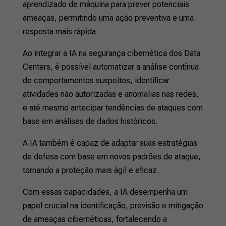
aprendizado de máquina para prever potenciais
ameaças, permitindo uma ação preventiva e uma
resposta mais rápida.
Ao integrar a IA na segurança cibernética dos Data
Centers, é possível automatizar a análise contínua
de comportamentos suspeitos, identificar
atividades não autorizadas e anomalias nas redes,
e até mesmo antecipar tendências de ataques com
base em análises de dados históricos.
A IA também é capaz de adaptar suas estratégias
de defesa com base em novos padrões de ataque,
tornando a proteção mais ágil e eficaz.
Com essas capacidades, a IA desempenha um
papel crucial na identificação, previsão e mitigação
de ameaças cibernéticas, fortalecendo a