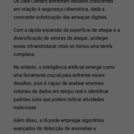
Os Data Centers enfrentam desafios crescentes
em relação à segurança cibernética, dada a
crescente sofisticação das ameaças digitais.
Com a rápida expansão da superfície de ataque e a
diversificação de vetores de ataque, proteger
essas infraestruturas vitais se tornou uma tarefa
complexa.
No entanto, a inteligência artificial emerge como
uma ferramenta crucial para enfrentar esses
desafios, pois é capaz de analisar enormes
volumes de dados em tempo real e identificar
padrões sutis que podem indicar atividades
maliciosas.
Além disso, a IA pode empregar algoritmos
avançados de detecção de anomalias e