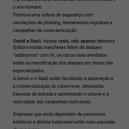
o erro humano.
Promova uma cultura de segurança com
simulações de phishing, treinamentos regulares e
campanhas de conscientização.
GenAI e RaaS: riscos reais, não apenas teóricos
Embora muitas manchetes falem de ataques
“autônomos” com IA, os riscos mais imediatos
estão na massificação dos ataques por atores não
especializados.
A GenAI e o RaaS estão facilitando a automação e
a comercialização do cibercrime, diminuindo
barreiras de entrada e aumentando o volume e a
velocidade das campanhas maliciosas.
Empresas que ainda dependem de perímetros
estáticos e defesa tradicional estão mais expostas