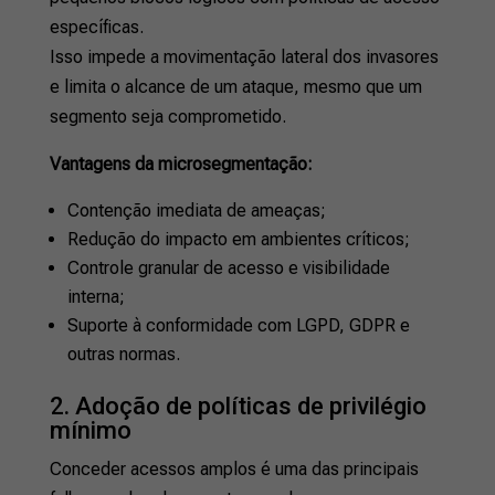
específicas.
Isso impede a movimentação lateral dos invasores
e limita o alcance de um ataque, mesmo que um
segmento seja comprometido.
Vantagens da microsegmentação:
Contenção imediata de ameaças;
Redução do impacto em ambientes críticos;
Controle granular de acesso e visibilidade
interna;
Suporte à conformidade com LGPD, GDPR e
outras normas.
2. Adoção de políticas de privilégio
mínimo
Conceder acessos amplos é uma das principais