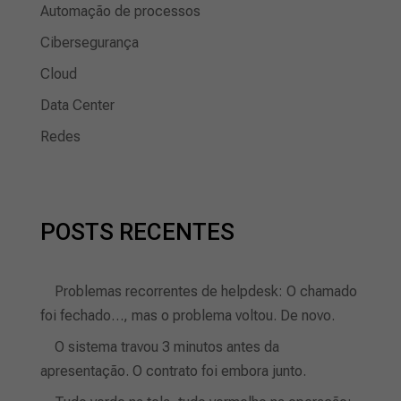
Automação de processos
Cibersegurança
Cloud
Data Center
Redes
POSTS RECENTES
Problemas recorrentes de helpdesk: O chamado
foi fechado…, mas o problema voltou. De novo.
O sistema travou 3 minutos antes da
apresentação. O contrato foi embora junto.