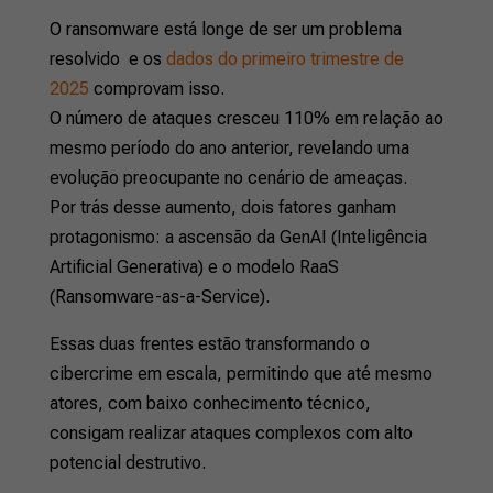
O ransomware está longe de ser um problema
resolvido e os
dados do primeiro trimestre de
2025
comprovam isso.
O número de ataques cresceu 110% em relação ao
mesmo período do ano anterior, revelando uma
evolução preocupante no cenário de ameaças.
Por trás desse aumento, dois fatores ganham
protagonismo: a ascensão da GenAI (Inteligência
Artificial Generativa) e o modelo RaaS
(Ransomware-as-a-Service).
Essas duas frentes estão transformando o
cibercrime em escala, permitindo que até mesmo
atores, com baixo conhecimento técnico,
consigam realizar ataques complexos com alto
potencial destrutivo.