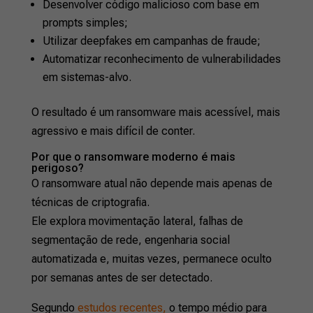
Desenvolver código malicioso com base em
prompts simples;
Utilizar deepfakes em campanhas de fraude;
Automatizar reconhecimento de vulnerabilidades
em sistemas-alvo.
O resultado é um ransomware mais acessível, mais
agressivo e mais difícil de conter.
Por que o ransomware moderno é mais
perigoso?
O ransomware atual não depende mais apenas de
técnicas de criptografia.
Ele explora movimentação lateral, falhas de
segmentação de rede, engenharia social
automatizada e, muitas vezes, permanece oculto
por semanas antes de ser detectado.
Segundo
estudos recentes,
o tempo médio para