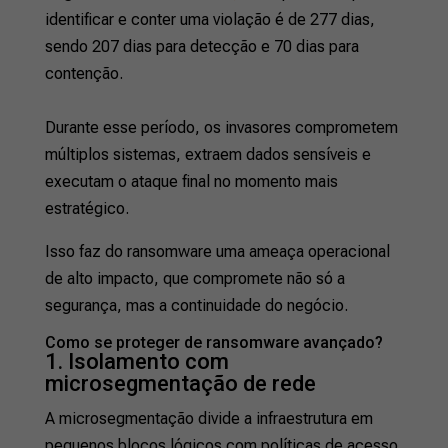
identificar e conter uma violação é de 277 dias,
sendo 207 dias para detecção e 70 dias para
contenção.
Durante esse período, os invasores comprometem
múltiplos sistemas, extraem dados sensíveis e
executam o ataque final no momento mais
estratégico.
Isso faz do ransomware uma ameaça operacional
de alto impacto, que compromete não só a
segurança, mas a continuidade do negócio.
Como se proteger de ransomware avançado?
1. Isolamento com
microsegmentação de rede
A microsegmentação divide a infraestrutura em
pequenos blocos lógicos com políticas de acesso