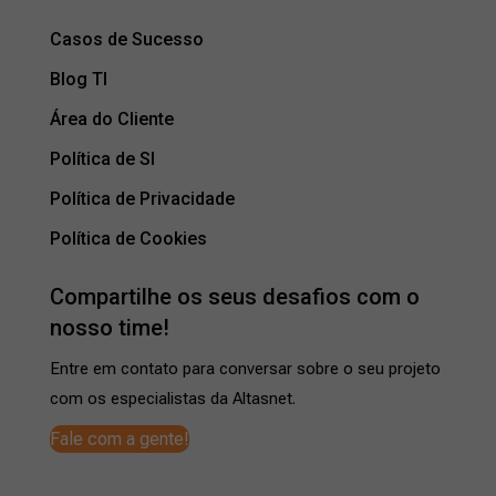
Casos de Sucesso
Blog TI
Área do Cliente
Política de SI
Política de Privacidade
Política de Cookies
Compartilhe os seus desafios com o
nosso time!
Entre em contato para conversar sobre o seu projeto
com os especialistas da Altasnet.
Fale com a gente!