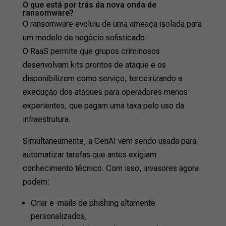
O que está por trás da nova onda de
ransomware?
O ransomware evoluiu de uma ameaça isolada para
um modelo de negócio sofisticado.
O RaaS permite que grupos criminosos
desenvolvam kits prontos de ataque e os
disponibilizem como serviço, terceirizando a
execução dos ataques para operadores menos
experientes, que pagam uma taxa pelo uso da
infraestrutura.
Simultaneamente, a GenAI vem sendo usada para
automatizar tarefas que antes exigiam
conhecimento técnico. Com isso, invasores agora
podem:
Criar e-mails de phishing altamente
personalizados;