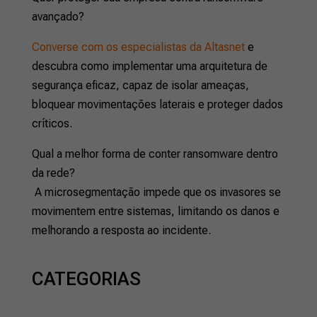
avançado?
Converse com os especialistas da Altasnet
e
descubra como implementar uma arquitetura de
segurança eficaz, capaz de isolar ameaças,
bloquear movimentações laterais e proteger dados
críticos.
Qual a melhor forma de conter ransomware dentro
da rede?
A microsegmentação impede que os invasores se
movimentem entre sistemas, limitando os danos e
melhorando a resposta ao incidente.
CATEGORIAS