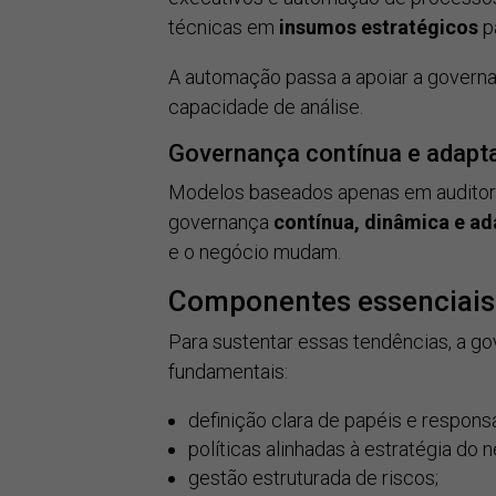
técnicas em
insumos estratégicos
pa
A automação passa a apoiar a governa
capacidade de análise.
Governança contínua e adapta
Modelos baseados apenas em auditoria
governança
contínua, dinâmica e ad
e o negócio mudam.
Componentes essenciais
Para sustentar essas tendências, a go
fundamentais:
definição clara de papéis e respons
políticas alinhadas à estratégia do 
gestão estruturada de riscos;