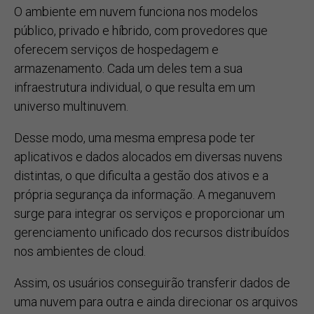
O ambiente em nuvem funciona nos modelos
público, privado e híbrido, com provedores que
oferecem serviços de hospedagem e
armazenamento. Cada um deles tem a sua
infraestrutura individual, o que resulta em um
universo multinuvem.
Desse modo, uma mesma empresa pode ter
aplicativos e dados alocados em diversas nuvens
distintas, o que dificulta a gestão dos ativos e a
própria segurança da informação. A meganuvem
surge para integrar os serviços e proporcionar um
gerenciamento unificado dos recursos distribuídos
nos ambientes de cloud.
Assim, os usuários conseguirão transferir dados de
uma nuvem para outra e ainda direcionar os arquivos