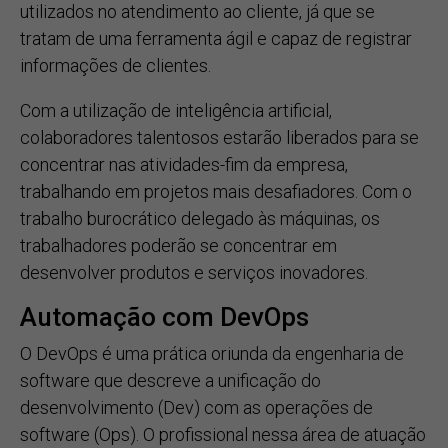
utilizados no atendimento ao cliente, já que se
tratam de uma ferramenta ágil e capaz de registrar
informações de clientes.
Com a utilização de inteligência artificial,
colaboradores talentosos estarão liberados para se
concentrar nas atividades-fim da empresa,
trabalhando em projetos mais desafiadores. Com o
trabalho burocrático delegado às máquinas, os
trabalhadores poderão se concentrar em
desenvolver produtos e serviços inovadores.
Automação com DevOps
O DevOps é uma prática oriunda da engenharia de
software que descreve a unificação do
desenvolvimento (Dev) com as operações de
software (Ops). O profissional nessa área de atuação