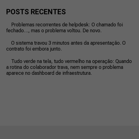
POSTS RECENTES
Problemas recorrentes de helpdesk: O chamado foi
fechado…, mas o problema voltou. De novo.
O sistema travou 3 minutos antes da apresentação. O
contrato foi embora junto.
Tudo verde na tela, tudo vermelho na operação: Quando
a rotina do colaborador trava, nem sempre o problema
aparece no dashboard de infraestrutura.