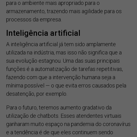
para o ambiente mais apropriado para o
armazenamento, trazendo mais agilidade para os
processos da empresa.
Inteligência artificial
A inteligência artificial já tem sido amplamente
utilizada na indústria, mas isso não significa que a
sua evolução estagnou. Uma das suas principais
funções é a automatização de tarefas repetitivas,
fazendo com que a intervenção humana seja a
mínima possível — o que evita erros causados pela
desatenção, por exemplo.
Para o futuro, teremos aumento gradativo da
utilização de chatbots. Esses atendentes virtuais
ganharam muito espaço na pandemia do coronavírus
e a tendência é de que eles continuem sendo