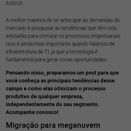
5/05/23
A melhor maneira de se antecipar às demandas do
mercado é pesquisar as tendências que têm sido
adotadas para otimizar os processos empresariais.
Isso é ainda mais importante quando falamos de
infraestrutura de TI, já que a tecnologia é
fundamental para gerar novas oportunidades.
Pensando nisso, preparamos um post para que
você conheça as principais tendências desse
campo e como elas otimizam o processo
produtivo de qualquer empresa,
independentemente do seu segmento.
Acompanhe conosco!
Migração para meganuvem