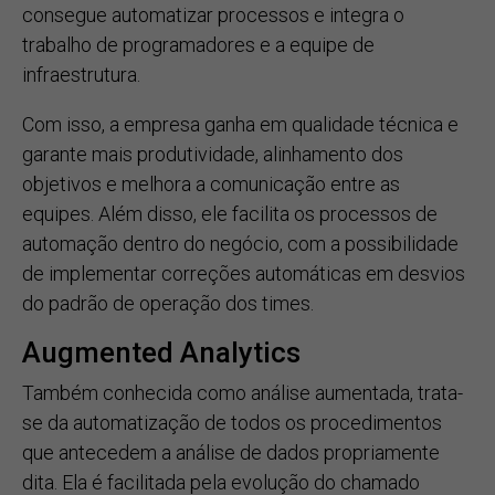
consegue automatizar processos e integra o
trabalho de programadores e a equipe de
infraestrutura.
Com isso, a empresa ganha em qualidade técnica e
garante mais produtividade, alinhamento dos
objetivos e melhora a comunicação entre as
equipes. Além disso, ele facilita os processos de
automação dentro do negócio, com a possibilidade
de implementar correções automáticas em desvios
do padrão de operação dos times.
Augmented Analytics
Também conhecida como análise aumentada, trata-
se da automatização de todos os procedimentos
que antecedem a análise de dados propriamente
dita. Ela é facilitada pela evolução do chamado