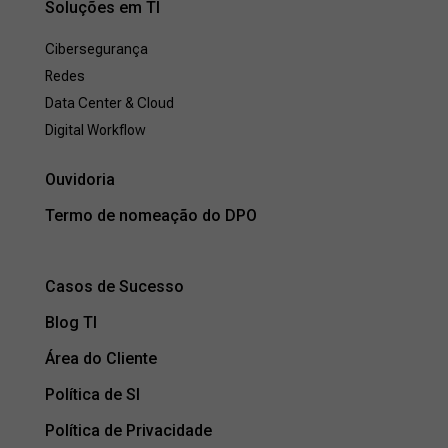
Soluções em TI
Cibersegurança
Redes
Data Center & Cloud
Digital Workflow
Ouvidoria
Termo de nomeação do DPO
Casos de Sucesso
Blog TI
Área do Cliente
Política de SI
Política de Privacidade