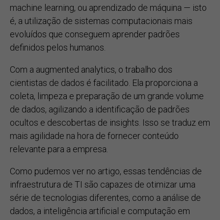
machine learning, ou aprendizado de máquina — isto
é, a utilização de sistemas computacionais mais
evoluídos que conseguem aprender padrões
definidos pelos humanos.
Com a augmented analytics, o trabalho dos
cientistas de dados é facilitado. Ela proporciona a
coleta, limpeza e preparação de um grande volume
de dados, agilizando a identificação de padrões
ocultos e descobertas de insights. Isso se traduz em
mais agilidade na hora de fornecer conteúdo
relevante para a empresa.
Como pudemos ver no artigo, essas tendências de
infraestrutura de TI são capazes de otimizar uma
série de tecnologias diferentes, como a análise de
dados, a inteligência artificial e computação em