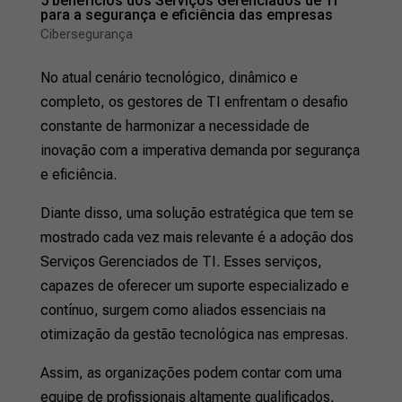
5 benefícios dos Serviços Gerenciados de TI
para a segurança e eficiência das empresas
Cibersegurança
No atual cenário tecnológico, dinâmico e
completo, os gestores de TI enfrentam o desafio
constante de harmonizar a necessidade de
inovação com a imperativa demanda por segurança
e eficiência.
Diante disso, uma solução estratégica que tem se
mostrado cada vez mais relevante é a adoção dos
Serviços Gerenciados de TI. Esses serviços,
capazes de oferecer um suporte especializado e
contínuo, surgem como aliados essenciais na
otimização da gestão tecnológica nas empresas.
Assim, as organizações podem contar com uma
equipe de profissionais altamente qualificados,