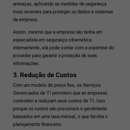
ameaças, aplicando as medidas de segurança
mais recentes para proteger os dados e sistemas
da empresa.
Assim, mesmo que a empresa não tenha um
especialista em segurança cibernética
internamente, ela pode contar com a expertise do
provedor para garantir a proteção de suas
informações.
3. Redução de Custos
Com um modelo de preço fixo, os Serviços
Gerenciados de TI permitem que as empresas
controlem e reduzam seus custos de TI. Isso
porque os custos são previsíveis e geralmente
baseados em uma taxa mensal, o que facilita o
planejamento financeiro.