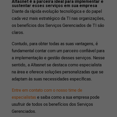
Altasnet é a parceira ideal para implementar e
sustentar esses serviços em sua empresa
Diante da rápida evolução tecnológica e do papel
cada vez mais estratégico da TI nas organizações,
os benefícios dos Serviços Gerenciados de TI são
claros.
Contudo, para obter todas as suas vantagens, é
fundamental contar com um parceiro confiável para
a implementação e gestão desses serviços. Nesse
sentido, a Altasnet se destaca como especialista
na área e oferece soluções personalizadas que se
adaptam às suas necessidades específicas.
Entre em contato com o nosso time de
especialistas
e saiba como a sua empresa pode
usufruir de todos os benefícios dos Serviços
Gerenciados.