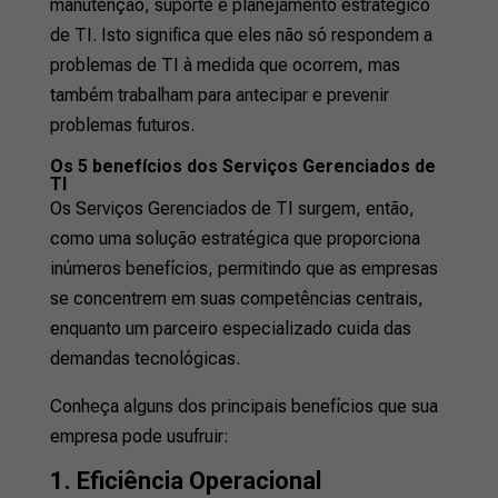
manutenção, suporte e planejamento estratégico
de TI. Isto significa que eles não só respondem a
problemas de TI à medida que ocorrem, mas
também trabalham para antecipar e prevenir
problemas futuros.
Os 5 benefícios dos Serviços Gerenciados de
TI
Os Serviços Gerenciados de TI surgem, então,
como uma solução estratégica que proporciona
inúmeros benefícios, permitindo que as empresas
se concentrem em suas competências centrais,
enquanto um parceiro especializado cuida das
demandas tecnológicas.
Conheça alguns dos principais benefícios que sua
empresa pode usufruir:
1. Eficiência Operacional