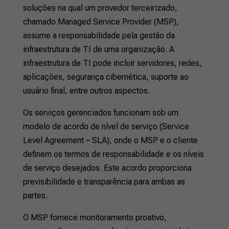
soluções na qual um provedor terceirizado,
chamado Managed Service Provider (MSP),
assume a responsabilidade pela gestão da
infraestrutura de TI de uma organização. A
infraestrutura de TI pode incluir servidores, redes,
aplicações, segurança cibernética, suporte ao
usuário final, entre outros aspectos.
Os serviços gerenciados funcionam sob um
modelo de acordo de nível de serviço (Service
Level Agreement – SLA), onde o MSP e o cliente
definem os termos de responsabilidade e os níveis
de serviço desejados. Este acordo proporciona
previsibilidade e transparência para ambas as
partes.
O MSP fornece monitoramento proativo,