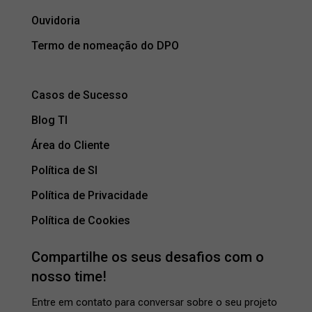
Ouvidoria
Termo de nomeação do DPO
Casos de Sucesso
Blog TI
Área do Cliente
Política de SI
Política de Privacidade
Política de Cookies
Compartilhe os seus desafios com o
nosso time!
Entre em contato para conversar sobre o seu projeto