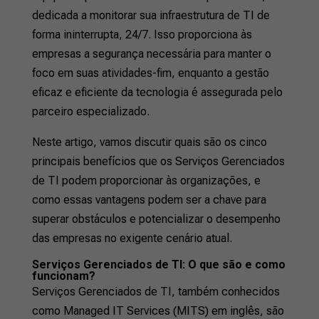
dedicada a monitorar sua infraestrutura de TI de
forma ininterrupta, 24/7. Isso proporciona às
empresas a segurança necessária para manter o
foco em suas atividades-fim, enquanto a gestão
eficaz e eficiente da tecnologia é assegurada pelo
parceiro especializado.
Neste artigo, vamos discutir quais são os cinco
principais benefícios que os Serviços Gerenciados
de TI podem proporcionar às organizações, e
como essas vantagens podem ser a chave para
superar obstáculos e potencializar o desempenho
das empresas no exigente cenário atual.
Serviços Gerenciados de TI: O que são e como
funcionam?
Serviços Gerenciados de TI, também conhecidos
como Managed IT Services (MITS) em inglês, são