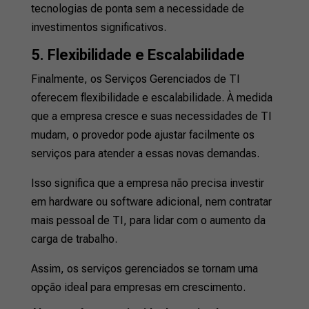
tecnologias de ponta sem a necessidade de
investimentos significativos.
5. Flexibilidade e Escalabilidade
Finalmente, os Serviços Gerenciados de TI
oferecem flexibilidade e escalabilidade. À medida
que a empresa cresce e suas necessidades de TI
mudam, o provedor pode ajustar facilmente os
serviços para atender a essas novas demandas.
Isso significa que a empresa não precisa investir
em hardware ou software adicional, nem contratar
mais pessoal de TI, para lidar com o aumento da
carga de trabalho.
Assim, os serviços gerenciados se tornam uma
opção ideal para empresas em crescimento.