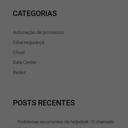
CATEGORIAS
Automação de processos
Cibersegurança
Cloud
Data Center
Redes
POSTS RECENTES
Problemas recorrentes de helpdesk: O chamado