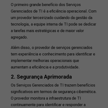
O primeiro grande benefício dos Serviços
Gerenciados de TI é a eficiência operacional. Com
um provedor terceirizado cuidando da gestão da
tecnologia, a equipe interna de TI pode se dedicar
a tarefas mais estratégicas e de maior valor
agregado.
Além disso, o provedor de serviços gerenciados
tem experiência e conhecimento para identificar e
implementar melhorias operacionais que
aumentam a eficiência e a produtividade.
2. Segurança Aprimorada
Os Serviços Gerenciados de TI trazem benefícios
significativos em termos de segurança cibernética.
O provedor monitora a infraestrutura de TI
continuamente para identificar e responder a