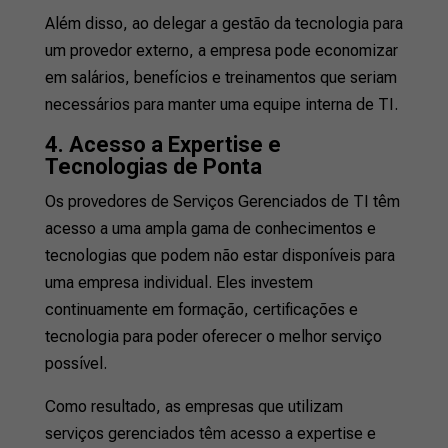
Além disso, ao delegar a gestão da tecnologia para
um provedor externo, a empresa pode economizar
em salários, benefícios e treinamentos que seriam
necessários para manter uma equipe interna de TI.
4. Acesso a Expertise e
Tecnologias de Ponta
Os provedores de Serviços Gerenciados de TI têm
acesso a uma ampla gama de conhecimentos e
tecnologias que podem não estar disponíveis para
uma empresa individual. Eles investem
continuamente em formação, certificações e
tecnologia para poder oferecer o melhor serviço
possível.
Como resultado, as empresas que utilizam
serviços gerenciados têm acesso a expertise e